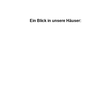
Ein Blick in unsere Häuser: