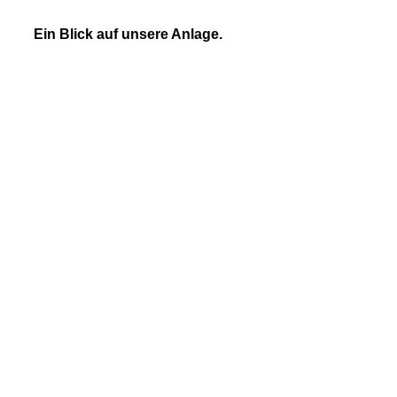
Ein Blick auf unsere Anlage.