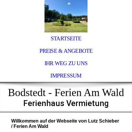
STARTSEITE
PREISE & ANGEBOTE
IHR WEG ZU UNS
IMPRESSUM
Bodstedt - Ferien Am Wald
Ferienhaus Vermietung
Willkommen auf der Webseite von Lutz Schieber
/ Ferien Am Wald