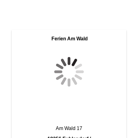
Haus 4
Ferien Am Wald
Am Wald 17